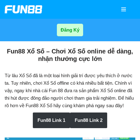
Chuyển
tới
Đăng Ký
nội
dung
Fun88 Xổ Số – Chơi Xổ Số online dễ dàng,
nhận thưởng cực lớn
Từ lâu Xổ Số đã là một loại hình giải trí được yêu thích ở nước
ta. Tuy nhiên, chơi Xổ Số offline có khá nhiều bất tiện. Chính vì
vậy, ngay khi nhà cái Fun 88 đưa ra sản phẩm Xổ Số online đã
thi hút được đông đảo người chơi tham gia trải nghiệm. Để hiểu
rõ hơn về Fun88 Xổ Số hãy cùng khám phá ngay sau đây!
Fun88 Link 1
Fun88 Link 2