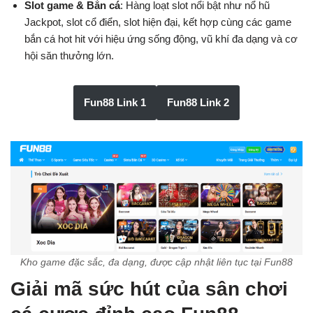
Slot game & Bắn cá
: Hàng loạt slot nổi bật như nổ hũ
Jackpot, slot cổ điển, slot hiện đại, kết hợp cùng các game
bắn cá hot hit với hiệu ứng sống động, vũ khí đa dạng và cơ
hội săn thưởng lớn.
Fun88 Link 1
Fun88 Link 2
Kho game đặc sắc, đa dạng, được cập nhật liên tục tại Fun88
Giải mã sức hút của sân chơi