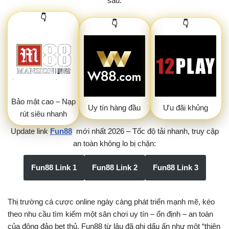
sau:
👇
👇
👇
Bảo mật cao – Nạp
Uy tín hàng đầu
Ưu đãi khủng
rút siêu nhanh
Update link
Fun88
mới nhất 2026 – Tốc độ tải nhanh, truy cập
an toàn không lo bị chặn:
Fun88 Link 1
Fun88 Link 2
Fun88 Link 3
Thị trường cá cược online ngày càng phát triển mạnh mẽ, kéo
theo nhu cầu tìm kiếm một sân chơi uy tín – ổn định – an toàn
của đông đảo bet thủ. Fun88 từ lâu đã ghi dấu ấn như một “thiên