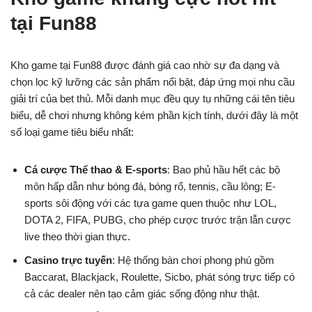
tại Fun88
Kho game tại Fun88 được đánh giá cao nhờ sự đa dạng và
chọn lọc kỹ lưỡng các sản phẩm nổi bật, đáp ứng mọi nhu cầu
giải trí của bet thủ. Mỗi danh mục đều quy tụ những cái tên tiêu
biểu, dễ chơi nhưng không kém phần kịch tính, dưới đây là một
số loại game tiêu biểu nhất:
Cá cược Thể thao & E-sports
: Bao phủ hầu hết các bộ
môn hấp dẫn như bóng đá, bóng rổ, tennis, cầu lông; E-
sports sôi động với các tựa game quen thuộc như LOL,
DOTA 2, FIFA, PUBG, cho phép cược trước trận lẫn cược
live theo thời gian thực.
Casino trực tuyến
: Hệ thống bàn chơi phong phú gồm
Baccarat, Blackjack, Roulette, Sicbo, phát sóng trực tiếp có
cả các dealer nên tạo cảm giác sống động như thật.