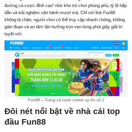
đường cá cược đỉnh cao” nhờ kho trò chơi phong phú, tỷ lệ hấp
dẫn và trải nghiệm vận hành mượt mà. Chỉ với link Fun88
không bị chặn, người chơi có thể truy cập nhanh chóng, không
gián đoạn và an tâm tận hưởng trọn vẹn từng phút giây giải trí
tuyệt vời.
Fun88 – Trang cá cược online uy tín số 1
Đôi nét nổi bật về nhà cái top
đầu Fun88