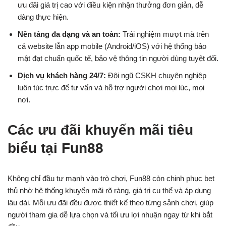
ưu đãi giá trị cao với điều kiện nhận thưởng đơn giản, dễ
dàng thực hiện.
Nền tảng đa dạng và an toàn:
Trải nghiệm mượt mà trên
cả website lẫn app mobile (Android/iOS) với hệ thống bảo
mật đạt chuẩn quốc tế, bảo vệ thông tin người dùng tuyệt đối.
Dịch vụ khách hàng 24/7:
Đội ngũ CSKH chuyên nghiệp
luôn túc trực để tư vấn và hỗ trợ người chơi mọi lúc, mọi
nơi.
Các ưu đãi khuyến mãi tiêu
biểu tại Fun88
Không chỉ đầu tư mạnh vào trò chơi, Fun88 còn chinh phục bet
thủ nhờ hệ thống khuyến mãi rõ ràng, giá trị cụ thể và áp dụng
lâu dài. Mỗi ưu đãi đều được thiết kế theo từng sảnh chơi, giúp
người tham gia dễ lựa chọn và tối ưu lợi nhuận ngay từ khi bắt