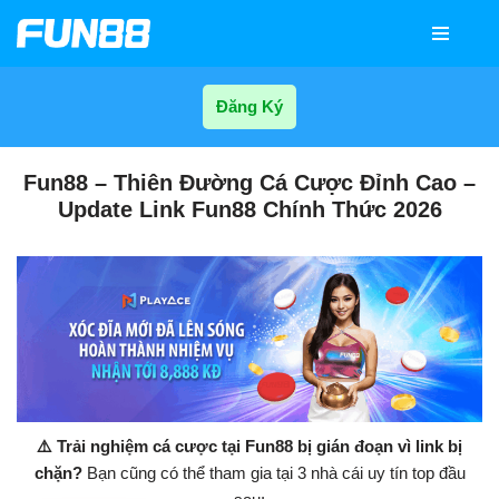
Chuyển
tới
Đăng Ký
nội
dung
Fun88 – Thiên Đường Cá Cược Đỉnh Cao –
Update Link Fun88 Chính Thức 2026
⚠️ Trải nghiệm cá cược tại Fun88 bị gián đoạn vì link bị
chặn?
Bạn cũng có thể tham gia tại 3 nhà cái uy tín top đầu