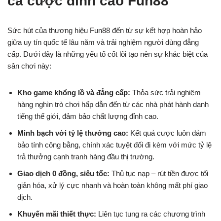
cá cược đỉnh cao Fun88
Sức hút của thương hiệu Fun88 đến từ sự kết hợp hoàn hảo
giữa uy tín quốc tế lâu năm và trải nghiệm người dùng đẳng
cấp. Dưới đây là những yếu tố cốt lõi tạo nên sự khác biệt của
sân chơi này:
Kho game khổng lồ và đẳng cấp:
Thỏa sức trải nghiệm
hàng nghìn trò chơi hấp dẫn đến từ các nhà phát hành danh
tiếng thế giới, đảm bảo chất lượng đỉnh cao.
Minh bạch với tỷ lệ thưởng cao:
Kết quả cược luôn đảm
bảo tính công bằng, chính xác tuyệt đối đi kèm với mức tỷ lệ
trả thưởng cạnh tranh hàng đầu thị trường.
Giao dịch 0 đồng, siêu tốc:
Thủ tục nạp – rút tiền được tối
giản hóa, xử lý cực nhanh và hoàn toàn không mất phí giao
dịch.
Khuyến mãi thiết thực:
Liên tục tung ra các chương trình