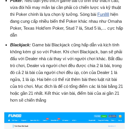
Poker:
Nếu bạn yêu thích game bài có tính thử thách cao,
vừa đòi hỏi may mắn lại cần phải có chiến lược và kỹ thuật
thì Poker chính là lựa chọn lý tưởng. Sòng bài
Fun88
hiện
đang cung cấp nhiều biến thể Poker khác nhau như Omaha
Poker, Texas Hold’em Poker, Stud 7 lá, Stud 5 lá,… cực hấp
dẫn
Blackjack:
Game bài Blackjack cũng hấp dẫn và kịch tính
không kém gì so với Poker. Khi chơi Blackjack, bạn sẽ phải
đấu với Dealer nhà cái thay vì với người chơi khác. Bắt đầu
trò chơi, Dealer và người chơi đều được chia 2 lá bài, trong
đó cả 2 lá bài của người chơi đều úp, còn của Dealer 1 lá
ngửa, 1 lá úp. Hai bên có thể rút thêm bài theo luật rút bài
của trò chơi. Mục đích là để có tổng điểm các lá bài bằng 21
hoặc gần 21 nhất. Kết thúc ván bài, điểm bài của ai gần 21
hơn sẽ chiến thắng