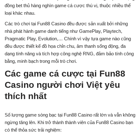
đồng bet thủ hàng nghìn game cá cược thú vị, thuộc nhiều thể
loại khác nhau.
Các trò chơi tại Fun88 Casino đều được sản xuất bởi những
nhà phát hành game danh tiếng như GamePlay, Playtech,
Pragmatic Play, Evolution,… Chính vì vậy tựa game nào cũng
đều được thiết kế đồ họa chỉn chu, âm thanh sống động, đa
dạng tính năng và tích hợp công nghệ RNG, đảm bảo tính công
bằng, minh bạch trong mỗi trò chơi.
Các game cá cược tại Fun88
Casino người chơi Việt yêu
thích nhất
Số lượng game sòng bạc tại Fun88 Casino rất lớn và vẫn không
ngừng tăng lên. Khi trở thành thành viên của Fun88 Casino bạn
có thể thỏa sức trải nghiệm: