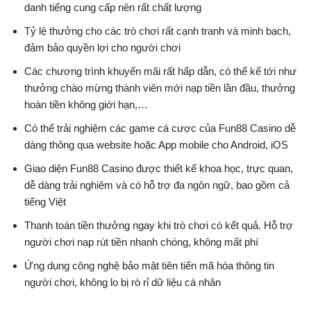
danh tiếng cung cấp nên rất chất lượng
Tỷ lệ thưởng cho các trò chơi rất cạnh tranh và minh bạch,
đảm bảo quyền lợi cho người chơi
Các chương trình khuyến mãi rất hấp dẫn, có thể kể tới như
thưởng chào mừng thành viên mới nạp tiền lần đầu, thưởng
hoàn tiền không giới hạn,…
Có thể trải nghiệm các game cá cược của Fun88 Casino dễ
dàng thông qua website hoặc App mobile cho Android, iOS
Giao diện Fun88 Casino được thiết kế khoa học, trực quan,
dễ dàng trải nghiệm và có hỗ trợ đa ngôn ngữ, bao gồm cả
tiếng Việt
Thanh toán tiền thưởng ngay khi trò chơi có kết quả. Hỗ trợ
người chơi nạp rút tiền nhanh chóng, không mất phí
Ứng dụng công nghệ bảo mật tiên tiến mã hóa thông tin
người chơi, không lo bị rò rỉ dữ liệu cá nhân